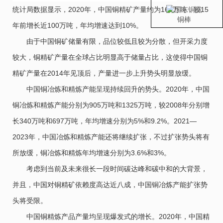
统计局数据显示，2020年，中国铜精矿产量约为168万吨，较15
服务中心

铜棒
年前增长近100万吨，年均增速达到10%。
由于中国铜矿储量有限，品位较低且较为分散，但开采力度
较大，铜精矿产量在全球占比明显高于储量占比，这使得中国铜
精矿产量在2014年见顶后，产量进一步上升势头明显放缓。
中国铜冶炼和精炼产能呈现持续回升的势头。2020年，中国
铜冶炼和精炼产能分别为905万吨和1325万吨，较2008年分别增
长340万吨和697万吨，年均增速分别为5%和9.2%。
2
021—
2023年，中国冶炼和精炼产能还将继续扩张，不过扩张势头将有
所放缓，铜冶炼和精炼年均增速分别为3.6%和3%。
考虑到当前及未来很长一段时间碳达峰和碳中和的大背景，
并且，中国对铜精矿依赖度高达近八成，中国铜冶炼产能扩张势
头将受限。
中国铜精炼产品产量均呈现爆发式的增长。2020年，中国精