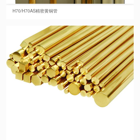
H70/H70AS精密黄铜管