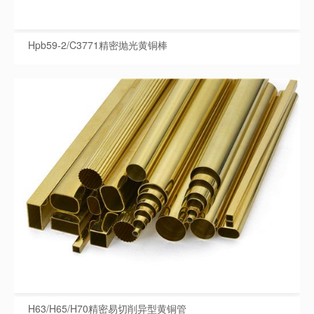
Hpb59-2/C3771精密抛光黄铜棒
H63/H65/H70精密易切削异型黄铜管