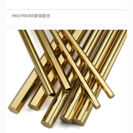
H65/H65AS黄铜圆管