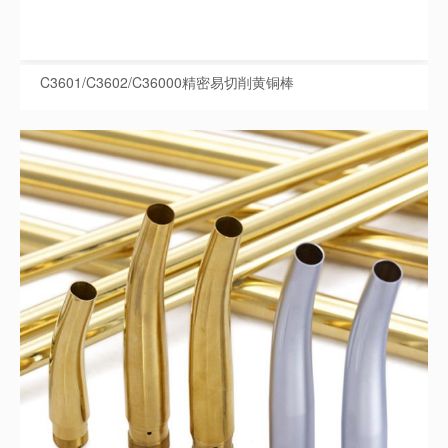
C3601/C3602/C36000精密易切削黄铜棒