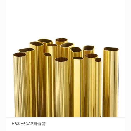
H63/H63AS黄铜管