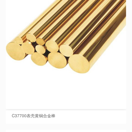
服务中心

C37700表壳黄铜合金棒