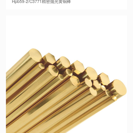
Hpb59-2/C3771精密抛光黄铜棒